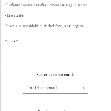
♡ collana argento girocollo a catena con maglia spessa.
• Materiale:
♡ Acciaio inossidabile, Nichel free, Anallergico.
Share
Subscribe to our emails
Indirizzo email